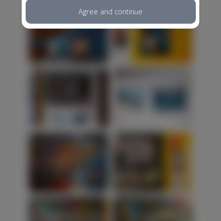
Agree and continue