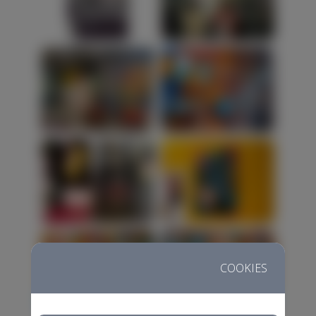
COOKIES